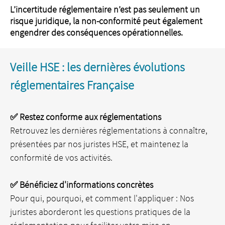
L’incertitude réglementaire n’est pas seulement un
risque juridique, la non-conformité peut également
engendrer des conséquences opérationnelles.
Veille HSE : les dernières évolutions
réglementaires Française
✅ Restez conforme aux réglementations
Retrouvez les dernières réglementations à connaître,
présentées par nos juristes HSE, et maintenez la
conformité de vos activités.
✅ Bénéficiez d'informations concrètes
Pour qui, pourquoi, et comment l'appliquer : Nos
juristes aborderont les questions pratiques de la