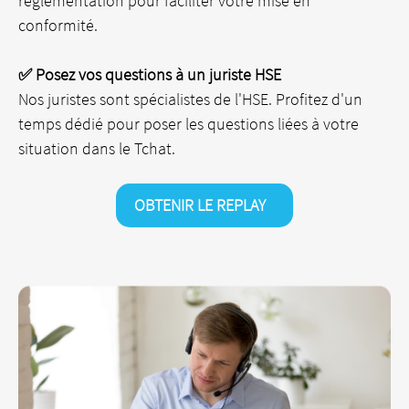
réglementation pour faciliter votre mise en
conformité.
✅ Posez vos questions à un juriste HSE
Nos juristes sont spécialistes de l'HSE. Profitez d'un
temps dédié pour poser les questions liées à votre
situation dans le Tchat.
OBTENIR LE REPLAY