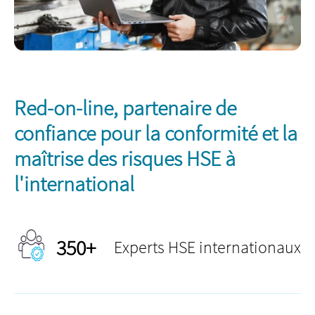
Red-on-line, partenaire de
confiance pour la conformité et la
maîtrise des risques HSE à
l'international
350+
Experts HSE internationaux