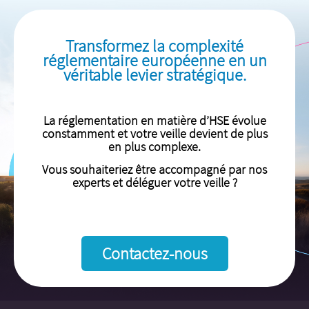
Transformez la complexité
réglementaire européenne en un
véritable levier stratégique.
La réglementation en matière d’HSE évolue
constamment et votre veille devient de plus
en plus complexe.
Vous souhaiteriez être accompagné par nos
experts et déléguer votre veille ?
Contactez-nous