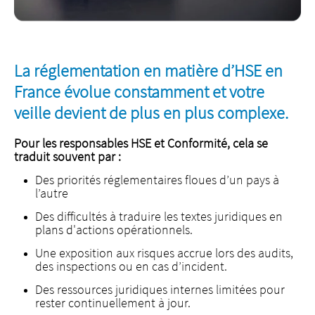
La réglementation en matière d’HSE en
France évolue constamment et votre
veille devient de plus en plus complexe.
Pour les responsables HSE et Conformité, cela se
traduit souvent par :
Des priorités réglementaires floues d’un pays à
l’autre
Des difficultés à traduire les textes juridiques en
plans d'actions opérationnels.
Une exposition aux risques accrue lors des audits,
des inspections ou en cas d’incident.
Des ressources juridiques internes limitées pour
rester continuellement à jour.