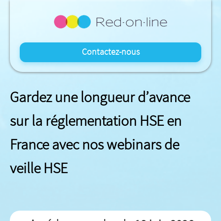
Contactez-nous
Gardez une longueur d’avance
sur la réglementation HSE en
France avec nos webinars de
veille HSE