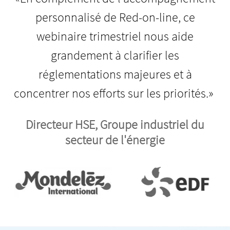
personnalisé de Red-on-line, ce
webinaire trimestriel nous aide
grandement à clarifier les
réglementations majeures et à
concentrer nos efforts sur les priorités.»
Directeur HSE, Groupe industriel du
secteur de l'énergie