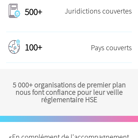
500+
Juridictions couvertes
100+
Pays couverts
5 000+ organisations de premier plan
nous font confiance pour leur veille
réglementaire HSE
«En complément de l'accompagnement