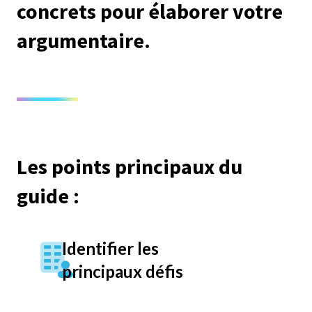
concrets pour élaborer votre
argumentaire.
Les points principaux du
guide :
Identifier les
principaux défis