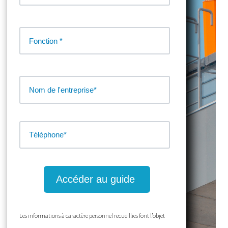
Les informations à caractère personnel recueillies font l’objet