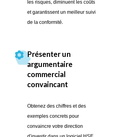
les risques, diminuent les coûts
et garantissent un meilleur suivi
de la conformité.
Présenter un
argumentaire
commercial
convaincant
Obtenez des chiffres et des
exemples concrets pour
convaincre votre direction
d'investir dans un logiciel HSE.