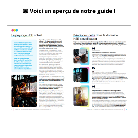
📖 Voici un aperçu de notre guide !