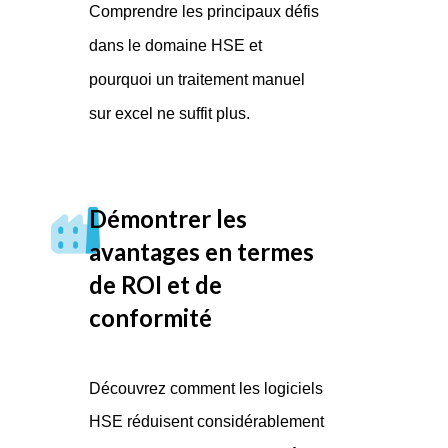
Comprendre les principaux défis
dans le domaine HSE et
pourquoi un traitement manuel
sur excel ne suffit plus.
Démontrer les
avantages en termes
de ROI et de
conformité
Découvrez comment les logiciels
HSE réduisent considérablement