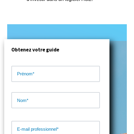
Obtenez votre guide