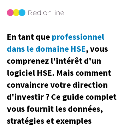
En tant que
professionnel
dans le domaine HSE
, vous
comprenez l'intérêt d'un
logiciel HSE. Mais comment
convaincre votre direction
d'investir ? Ce guide complet
vous fournit les données,
stratégies et exemples