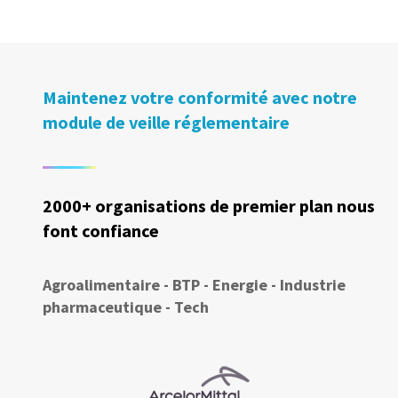
Maintenez votre conformité avec notre
module de veille réglementaire
2000+ organisations de premier plan nous
font confiance
Agroalimentaire - BTP - Energie - Industrie
pharmaceutique - Tech