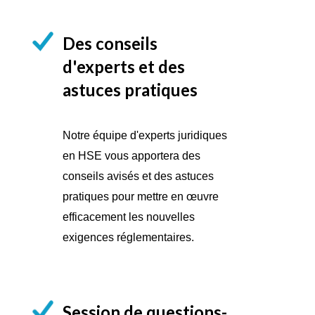
Des conseils
d'experts et des
astuces pratiques
Notre équipe d'experts juridiques
en HSE vous apportera des
conseils avisés et des astuces
pratiques pour mettre en œuvre
efficacement les nouvelles
exigences réglementaires.
Session de questions-