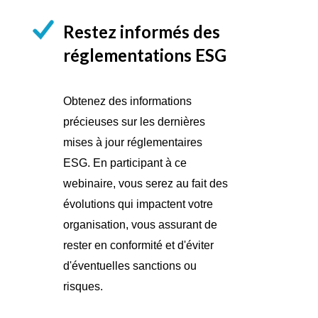
Restez informés des
réglementations ESG
Obtenez des informations
précieuses sur les dernières
mises à jour réglementaires
ESG. En participant à ce
webinaire, vous serez au fait des
évolutions qui impactent votre
organisation, vous assurant de
rester en conformité et d'éviter
d'éventuelles sanctions ou
risques.