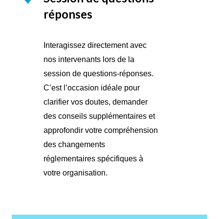
réponses
Interagissez directement avec
nos intervenants lors de la
session de questions-réponses.
C’est l’occasion idéale pour
clarifier vos doutes, demander
des conseils supplémentaires et
approfondir votre compréhension
des changements
réglementaires spécifiques à
votre organisation.