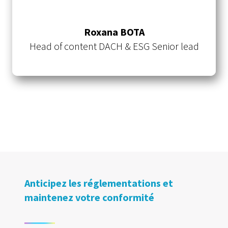
Roxana BOTA
Head of content DACH & ESG Senior lead
Anticipez les réglementations et
maintenez votre conformité