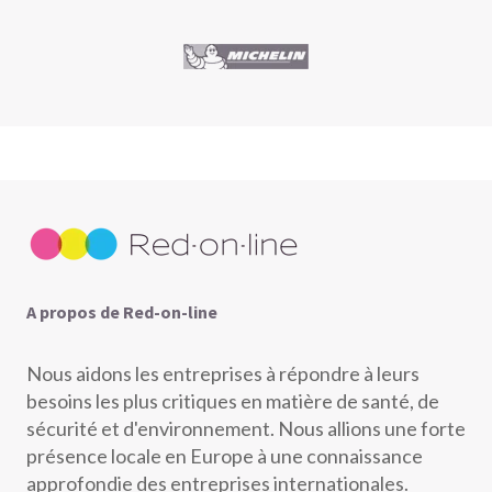
A propos de Red-on-line
Nous aidons les entreprises à répondre à leurs
besoins les plus critiques en matière de santé, de
sécurité et d'environnement. Nous allions une forte
présence locale en Europe à une connaissance
approfondie des entreprises internationales.