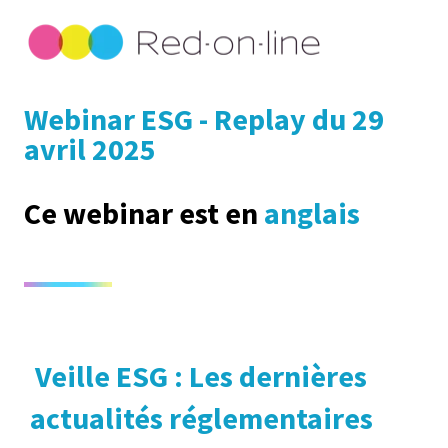
Webinar ESG - Replay du
29
avril 2025
Ce webinar est en
anglais
Veille ESG : Les dernières
actualités réglementaires