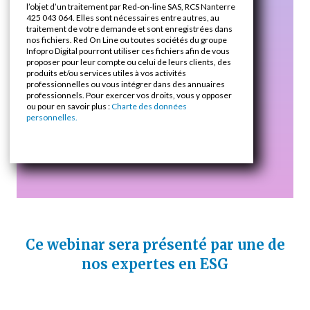
l’objet d’un traitement par Red-on-line SAS, RCS Nanterre
425 043 064. Elles sont nécessaires entre autres, au
traitement de votre demande et sont enregistrées dans
nos fichiers. Red On Line ou toutes sociétés du groupe
Infopro Digital pourront utiliser ces fichiers afin de vous
proposer pour leur compte ou celui de leurs clients, des
produits et/ou services utiles à vos activités
professionnelles ou vous intégrer dans des annuaires
professionnels. Pour exercer vos droits, vous y opposer
ou pour en savoir plus :
Charte des données
personnelles.
Ce webinar sera présenté par une de
nos expertes en ESG