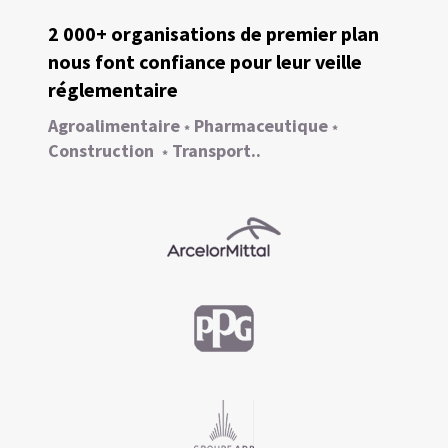
2 000+ organisations de premier plan
nous font confiance pour leur veille
réglementaire
Agroalimentaire
Pharmaceutique
*
*
Construction
Transport..
*