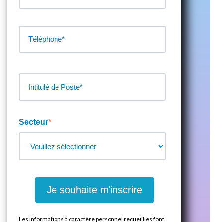
Secteur
*
Les informations à caractère personnel recueillies font