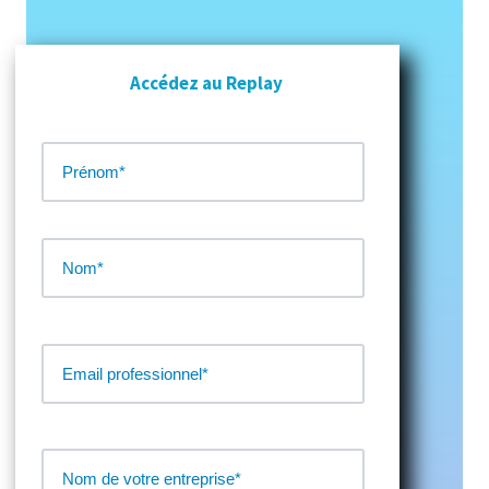
Accédez au Replay