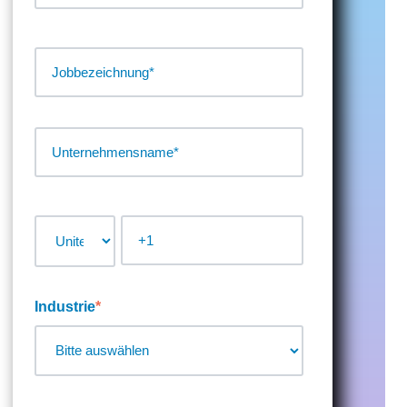
Industrie
*