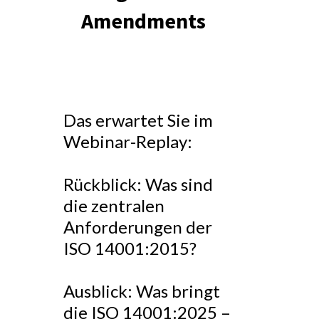
Amendments
Das erwartet Sie im
Webinar-Replay:
Rückblick: Was sind
die zentralen
Anforderungen der
ISO 14001:2015?
Ausblick: Was bringt
die ISO 14001:2025 –