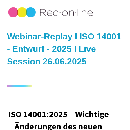
Webinar-Replay I I
SO 14001
- Entwurf - 2025 I Live
Session 26.06.2025
ISO 14001:2025 – Wichtige
Änderungen des neuen