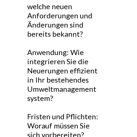
welche neuen
Anforderungen und
Änderungen sind
bereits bekannt?
Anwendung: Wie
integrieren Sie die
Neuerungen effizient
in Ihr bestehendes
Umweltmanagement
system?
Fristen und Pflichten:
Worauf müssen Sie
sich vorbereiten?