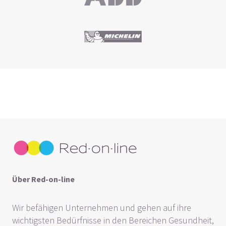
Über Red-on-line
Wir befähigen Unternehmen und gehen auf ihre
wichtigsten Bedürfnisse in den Bereichen Gesundheit,