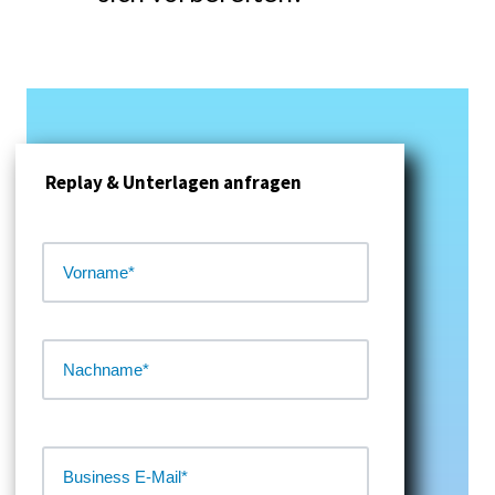
Replay & Unterlagen anfragen