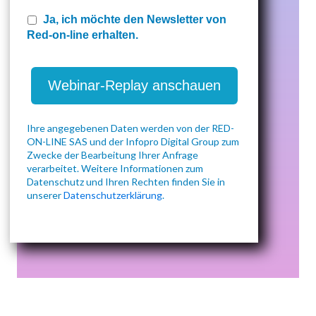
Ja, ich möchte den Newsletter von
Red-on-line erhalten.
Ihre angegebenen Daten werden von der RED-
ON-LINE SAS und der Infopro Digital Group zum
Zwecke der Bearbeitung Ihrer Anfrage
verarbeitet. Weitere Informationen zum
Datenschutz und Ihren Rechten finden Sie in
unserer
Datenschutzerklärung
.