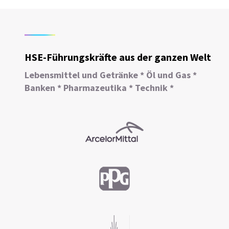
HSE-Führungskräfte aus der ganzen Welt
Lebensmittel und Getränke * Öl und Gas *
Banken * Pharmazeutika * Technik *