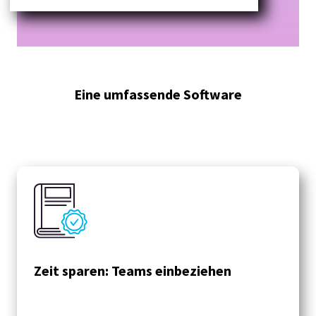
Eine umfassende Software
Zeit sparen: Teams einbeziehen