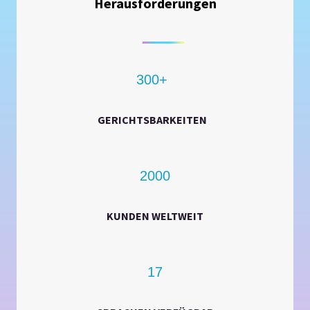
Herausforderungen
300+
GERICHTSBARKEITEN
2000
KUNDEN WELTWEIT
17