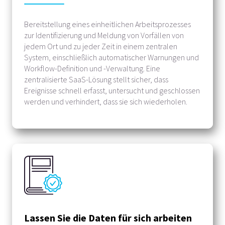
Bereitstellung eines einheitlichen Arbeitsprozesses
zur Identifizierung und Meldung von Vorfällen von
jedem Ort und zu jeder Zeit in einem zentralen
System, einschließlich automatischer Warnungen und
Workflow-Definition und -Verwaltung. Eine
zentralisierte SaaS-Lösung stellt sicher, dass
Ereignisse schnell erfasst, untersucht und geschlossen
werden und verhindert, dass sie sich wiederholen.
Lassen Sie die Daten für sich arbeiten