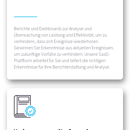
Berichte und Dashboards zur Analyse und
Überwachung von Leistung und Effektivität, um zu
verhindern, dass sich Ereignisse wiederholen.
Gewinnen Sie Erkenntnisse aus aktuellen Ereignissen,
um zukünftige Vorfälle zu verhindern. Unsere SaaS-
Plattform arbeitet für Sie und liefert die richtigen
Erkenntnisse für Ihre Berichterstattung und Analyse.