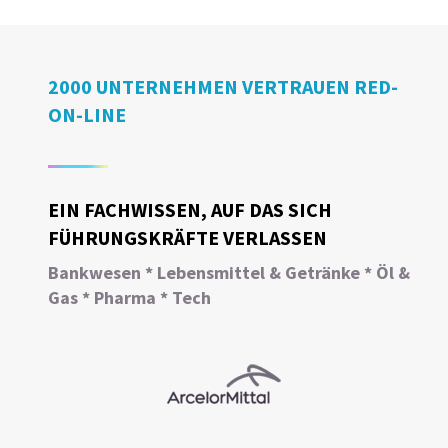
2000 UNTERNEHMEN VERTRAUEN RED-
ON-LINE
EIN FACHWISSEN, AUF DAS SICH
FÜHRUNGSKRÄFTE VERLASSEN
Bankwesen * Lebensmittel & Getränke * Öl &
Gas * Pharma * Tech