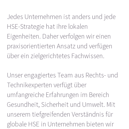
Jedes Unternehmen ist anders und jede
HSE-Strategie hat ihre lokalen
Eigenheiten. Daher verfolgen wir einen
praxisorientierten Ansatz und verfügen
über ein zielgerichtetes Fachwissen.
Unser engagiertes Team aus Rechts- und
Technikexperten verfügt über
umfangreiche Erfahrungen im Bereich
Gesundheit, Sicherheit und Umwelt. Mit
unserem tiefgreifenden Verständnis für
globale HSE in Unternehmen bieten wir