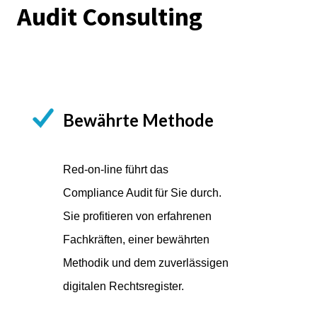
Audit Consulting
Bewährte Methode
Red-on-line führt das
Compliance Audit für Sie durch.
Sie profitieren von erfahrenen
Fachkräften, einer bewährten
Methodik und dem zuverlässigen
digitalen Rechtsregister.