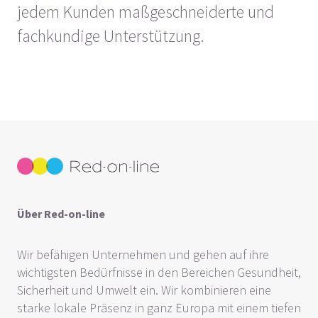
jedem Kunden maßgeschneiderte und
fachkundige Unterstützung.
Über Red-on-line
Wir befähigen Unternehmen und gehen auf ihre
wichtigsten Bedürfnisse in den Bereichen Gesundheit,
Sicherheit und Umwelt ein. Wir kombinieren eine
starke lokale Präsenz in ganz Europa mit einem tiefen