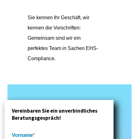
Sie kennen Ihr Geschäft, wir
kennen die Vorschriften:
Gemeinsam sind wir ein
perfektes Team in Sachen EHS-
Compliance.
Vereinbaren Sie ein unverbindliches
Beratungsgespräch!
Vorname
*