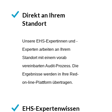
Direkt an Ihrem
Standort
Unsere EHS-Expertinnen und -
Experten arbeiten an Ihrem
Standort mit einem vorab
vereinbarten Audit-Prozess. Die
Ergebnisse werden in Ihre Red-
on-line-Plattform übertragen.
EHS-Expertenwissen