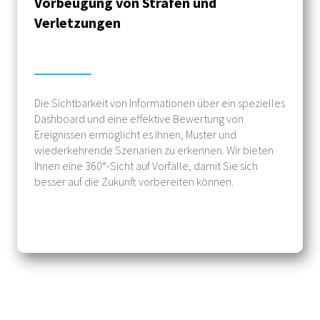
Vorbeugung von Strafen und
Verletzungen
Die Sichtbarkeit von Informationen über ein spezielles
Dashboard und eine effektive Bewertung von
Ereignissen ermöglicht es Ihnen, Muster und
wiederkehrende Szenarien zu erkennen. Wir bieten
Ihnen eine 360°-Sicht auf Vorfälle, damit Sie sich
besser auf die Zukunft vorbereiten können.