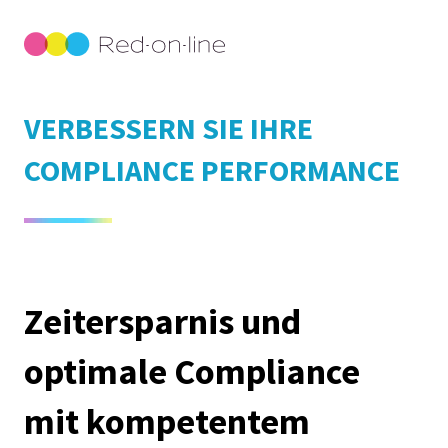
VERBESSERN SIE IHRE
COMPLIANCE PERFORMANCE
Zeitersparnis und
optimale Compliance
mit kompetentem