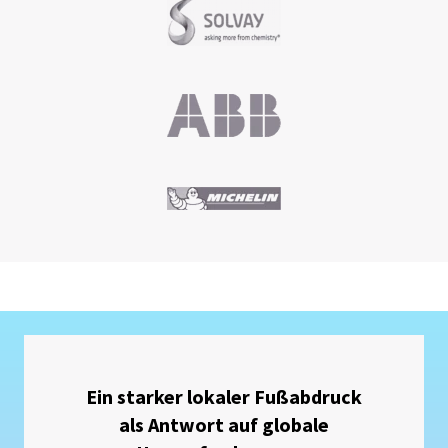
Ein starker lokaler Fußabdruck
als Antwort auf globale