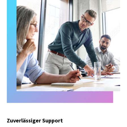
Zuverlässiger Support